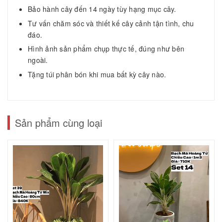
Bảo hành cây đến 14 ngày tùy hạng mục cây.
Tư vấn chăm sóc và thiết kế cây cảnh tận tình, chu
đáo.
Hình ảnh sản phẩm chụp thực tế, đúng như bên
ngoài.
Tặng túi phân bón khi mua bất kỳ cây nào.
Sản phẩm cùng loại