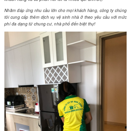
Nhằm đáp ứng nhu cầu lớn cho mọi khách hàng, công ty chúng
tôi cung cấp thêm dịch vụ vệ sinh nhà ở theo yêu cầu với mức
phí đa dạng từ chung cư, nhà phố đến biệt thự!