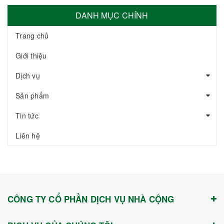
DANH MỤC CHÍNH
Trang chủ
Giới thiệu
Dịch vụ
Sản phẩm
Tin tức
Liên hệ
CÔNG TY CỔ PHẦN DỊCH VỤ NHÀ CỘNG