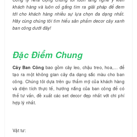
khách hàng và luôn cố gắng tìm ra giải pháp để đem
tới cho khách hàng nhiều sự lựa chọn đa dạng nhất.
Hãy cùng chúng tôi tìm hiểu sản phẩm decor cây xanh
ban công dưới đây!
Đặc Điểm Chung
Cây Ban Công
bao gồm cây leo, chậu treo, hoa,… để
tạo ra một không gian cây đa dạng sắc màu cho ban
công. Chúng tôi dựa trên gu thẩm mỹ của khách hàng
và diện tích thực tế, hướng nắng của ban công để có
thể tư vấn, đề xuất các set decor đẹp nhất với chi phí
hợp lý nhất.
Vật tư: