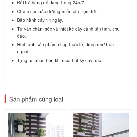
Đổi trả hàng dễ dàng trong 24h/7
Chăm sóc bảo dưỡng miễn phí trọn đời.
Bảo hành cây 14 ngày.
Tư vấn chăm sóc và thiết kế cây cảnh tận tình, chu
đáo.
Hình ảnh sản phẩm chụp thực tế, đúng như bên
ngoài.
Tặng túi phân bón khi mua bất kỳ cây nào.
Sản phẩm cùng loại